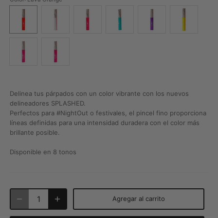
Delinea tus párpados con un color vibrante con los nuevos
delineadores SPLASHED.
Perfectos para #NightOut o festivales, el
pincel fino proporciona
líneas definidas para una intensidad duradera con el color más
brillante posible.
Disponible en 8 tonos
Agregar al carrito