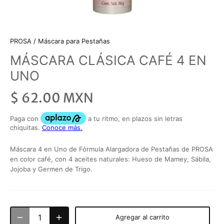
PROSA
/
Máscara para Pestañas
MÁSCARA CLÁSICA CAFÉ 4 EN
UNO
$ 62.00 MXN
Máscara 4 en Uno de Fórmula Alargadora de Pestañas de PROSA
en color café, con 4 aceites naturales: Hueso de Mamey, Sábila,
Jojoba y Germen de Trigo.
Agregar al carrito