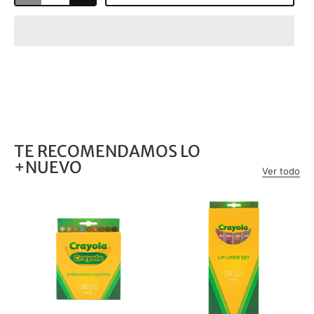
TE RECOMENDAMOS LO
+NUEVO
Ver todo