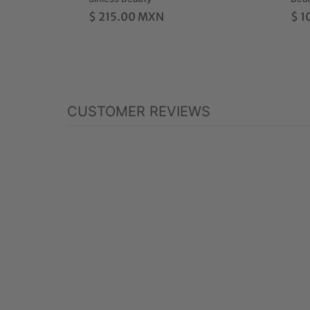
$ 215.00 MXN
$ 
CUSTOMER REVIEWS