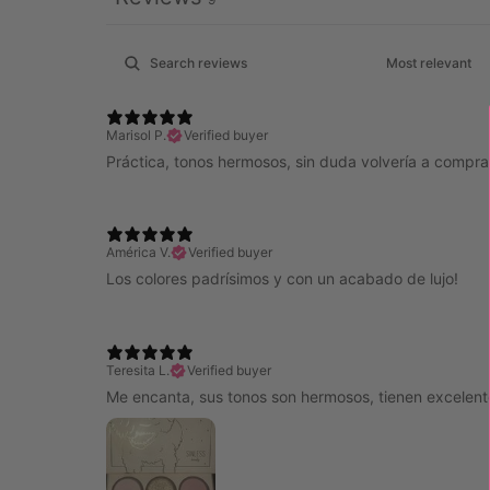
Marisol P.
Verified buyer
Práctica, tonos hermosos, sin duda volvería a compra
América V.
Verified buyer
Los colores padrísimos y con un acabado de lujo!
Teresita L.
Verified buyer
Me encanta, sus tonos son hermosos, tienen excelen