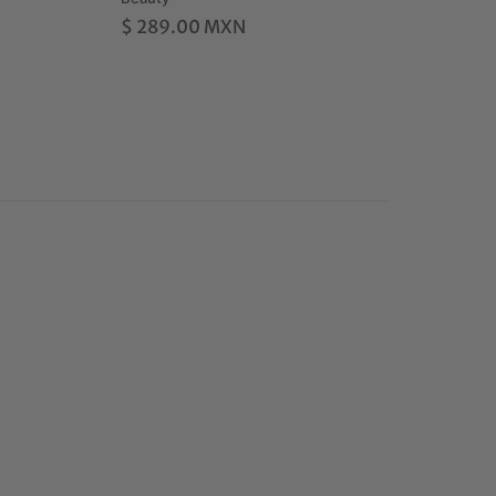
$ 289.00 MXN