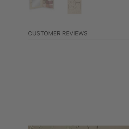
CUSTOMER REVIEWS