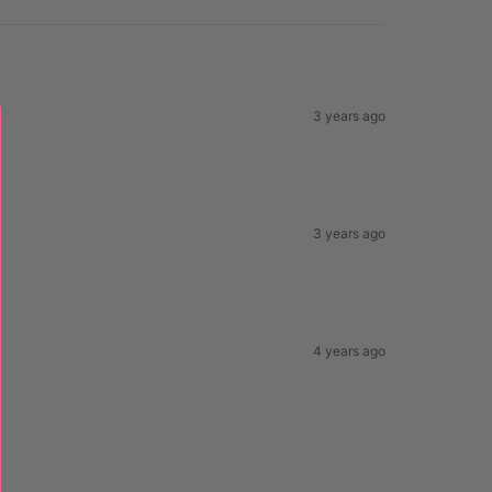
3 years ago
3 years ago
4 years ago