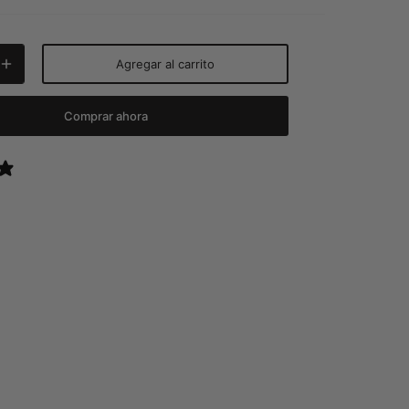
Agregar al carrito
Comprar ahora
9 reviews