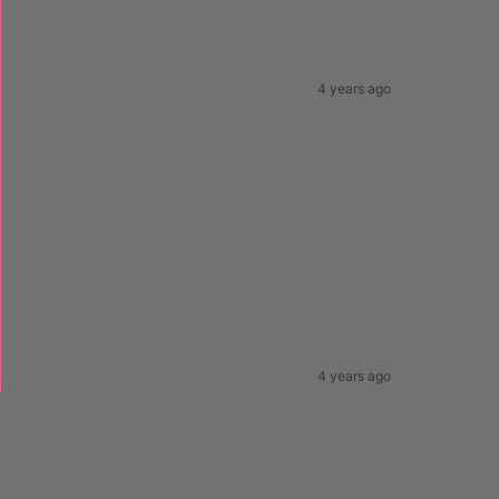
4 years ago
4 years ago