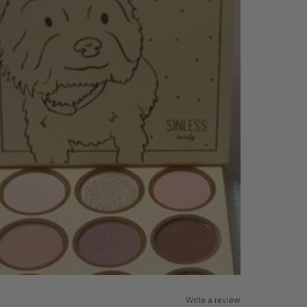
Write a review