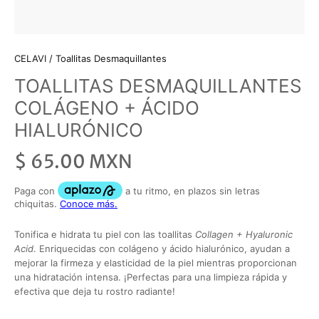
CELAVI
/
Toallitas Desmaquillantes
TOALLITAS DESMAQUILLANTES
COLÁGENO + ÁCIDO
HIALURÓNICO
$ 65.00 MXN
Tonifica e hidrata tu piel con las toallitas
Collagen + Hyaluronic
Acid
. Enriquecidas con colágeno y ácido hialurónico, ayudan a
mejorar la firmeza y elasticidad de la piel mientras proporcionan
una hidratación intensa. ¡Perfectas para una limpieza rápida y
efectiva que deja tu rostro radiante!