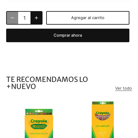
Agregar al carrito
Comprar ahora
TE RECOMENDAMOS LO
+NUEVO
Ver todo