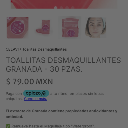
CELAVI
/
Toallitas Desmaquillantes
TOALLITAS DESMAQUILLANTES
GRANADA - 30 PZAS.
$ 79.00 MXN
El extracto de Granada contiene propiedades antioxidantes y
antiedad.
✅ Remueve hasta el Maquillaje tipo "Waterproof".